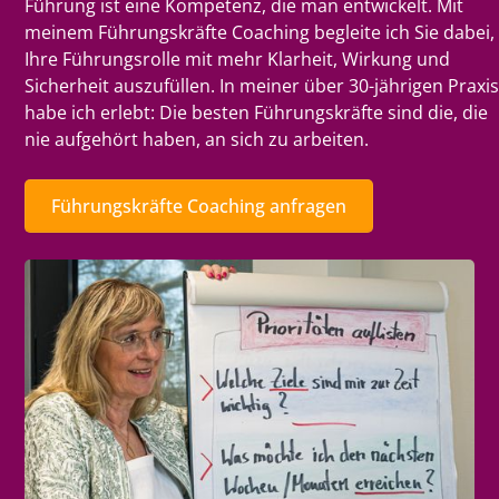
Führung ist eine Kompetenz, die man entwickelt. Mit
meinem Führungskräfte Coaching begleite ich Sie dabei,
Ihre Führungsrolle mit mehr Klarheit, Wirkung und
Sicherheit auszufüllen. In meiner über 30-jährigen Praxi
habe ich erlebt: Die besten Führungskräfte sind die, die
nie aufgehört haben, an sich zu arbeiten.
Führungskräfte Coaching anfragen