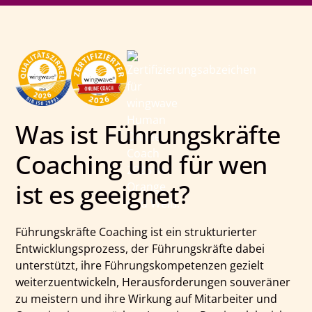
Was ist Führungskräfte
Coaching und für wen
ist es geeignet?
Führungskräfte Coaching ist ein strukturierter
Entwicklungsprozess, der Führungskräfte dabei
unterstützt, ihre Führungskompetenzen gezielt
weiterzuentwickeln, Herausforderungen souveräner
zu meistern und ihre Wirkung auf Mitarbeiter und