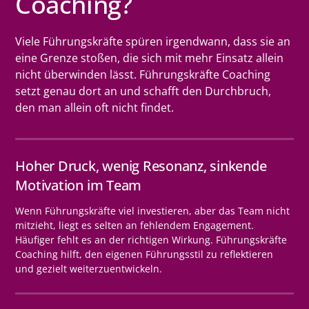
Coaching?
Viele Führungskräfte spüren irgendwann, dass sie an
eine Grenze stoßen, die sich mit mehr Einsatz allein
nicht überwinden lässt. Führungskräfte Coaching
setzt genau dort an und schafft den Durchbruch,
den man allein oft nicht findet.
Hoher Druck, wenig Resonanz, sinkende
Motivation im Team
Wenn Führungskräfte viel investieren, aber das Team nicht
mitzieht, liegt es selten an fehlendem Engagement.
Häufiger fehlt es an der richtigen Wirkung. Führungskräfte
Coaching hilft, den eigenen Führungsstil zu reflektieren
und gezielt weiterzuentwickeln.