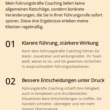
Mein Führungskräfte Coaching liefert keine
allgemeinen Ratschläge, sondern konkrete
Veränderungen, die Sie in Ihrer Führungsrolle sofort
spüren. Diese drei Ergebnisse erleben meine
Klienten regelmäßig.
01
Klarere Führung, stärkere Wirkung
Nach dem Führungskräfte Coaching führen Sie
klarer, souveräner und wirkungsvoller. Ihr Team
weiß, woran es ist, und Sie gewinnen Sicherheit
in anspruchsvollen Führungssituationen.
02
Bessere Entscheidungen unter Druck
Führungskräfte Coaching schärft Ihre Fähigkeit,
auch in komplexen und druckbesetzten
Situationen klare Entscheidungen zu treffen. Sie
handeln schneller, überlegter und mit mehr
innerer Überzeugung.