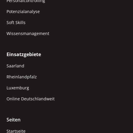
Personalcontrolling
Potenzialanalyse
Soft Skills
Wissensmanagement
Einsatzgebiete
Saarland
Rheinlandpfalz
Luxemburg
Online Deutschlandweit
Seiten
Startseite