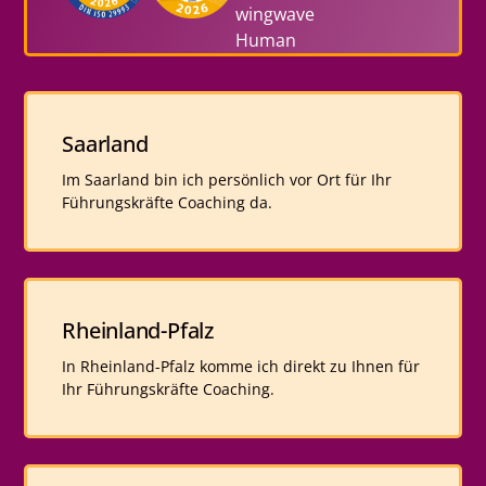
Saarland
Im Saarland bin ich persönlich vor Ort für Ihr
Führungskräfte Coaching da.
Rheinland-Pfalz
In Rheinland-Pfalz komme ich direkt zu Ihnen für
Ihr Führungskräfte Coaching.