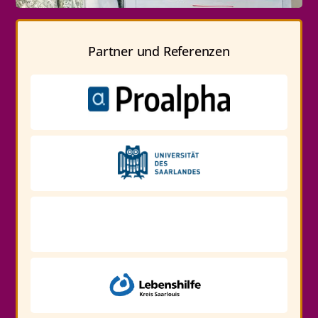
Partner und Referenzen