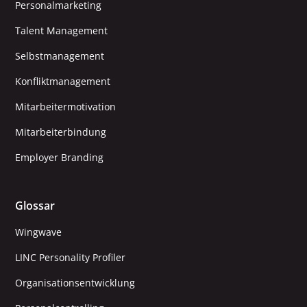
Personalmarketing
Talent Management
Selbstmanagement
Konfliktmanagement
Mitarbeitermotivation
Mitarbeiterbindung
Employer Branding
Glossar
Wingwave
LINC Personality Profiler
Organisationsentwicklung