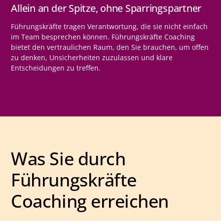
Allein an der Spitze, ohne Sparringspartner
Führungskräfte tragen Verantwortung, die sie nicht einfach
im Team besprechen können. Führungskräfte Coaching
bietet den vertraulichen Raum, den Sie brauchen, um offen
zu denken, Unsicherheiten zuzulassen und klare
Entscheidungen zu treffen.
Was Sie durch
Führungskräfte
Coaching erreichen