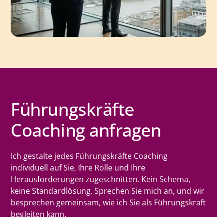
Führungskräfte
Coaching anfragen
Ich gestalte jedes Führungskräfte Coaching
individuell auf Sie, Ihre Rolle und Ihre
Herausforderungen zugeschnitten. Kein Schema,
keine Standardlösung. Sprechen Sie mich an, und wir
besprechen gemeinsam, wie ich Sie als Führungskraft
begleiten kann.