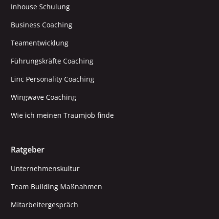
Inhouse Schulung
Business Coaching
Teamentwicklung
Führungskräfte Coaching
Linc Personality Coaching
Wingwave Coaching
Wie ich meinen Traumjob finde
Ratgeber
Unternehmenskultur
Team Building Maßnahmen
Mitarbeitergespräch