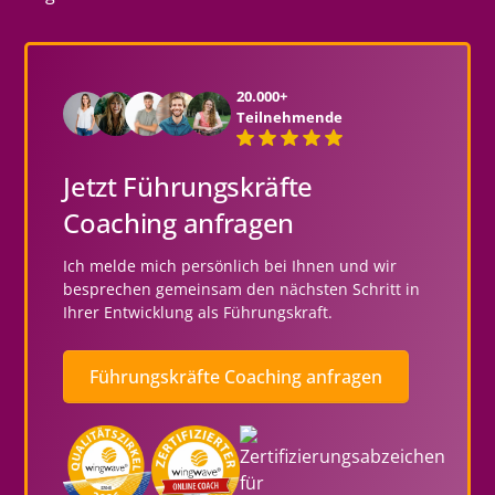
20.000+
Teilnehmende
Jetzt Führungskräfte
Coaching anfragen
Ich melde mich persönlich bei Ihnen und wir
besprechen gemeinsam den nächsten Schritt in
Ihrer Entwicklung als Führungskraft.
Führungskräfte Coaching anfragen