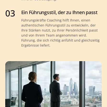
03
Ein Führungsstil, der zu Ihnen passt
Führungskräfte Coaching hilft Ihnen, einen
authentischen Führungsstil zu entwickeln, der
Ihre Stärken nutzt, zu Ihrer Persönlichkeit passt
und von Ihrem Team angenommen wird.
Führung, die sich richtig anfühlt und gleichzeitig
Ergebnisse liefert.