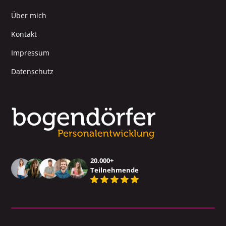
Über mich
Kontakt
Impressum
Datenschutz
20.000+
Teilnehmende