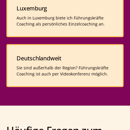
Luxemburg
Auch in Luxemburg biete ich Führungskräfte
Coaching als persönliches Einzelcoaching an.
Deutschlandweit
Sie sind außerhalb der Region? Führungskräfte
Coaching ist auch per Videokonferenz möglich.