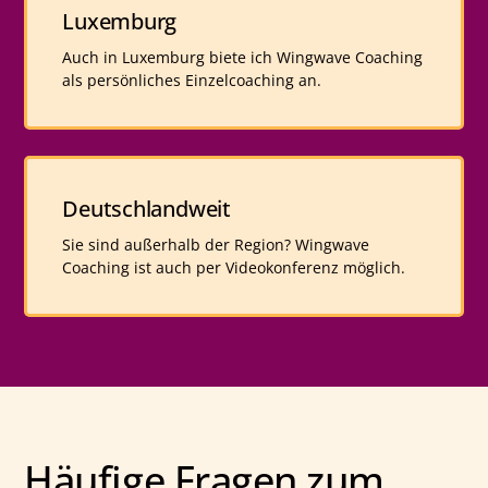
Luxemburg
Auch in Luxemburg biete ich Wingwave Coaching
als persönliches Einzelcoaching an.
Deutschlandweit
Sie sind außerhalb der Region? Wingwave
Coaching ist auch per Videokonferenz möglich.
Häufige Fragen zum