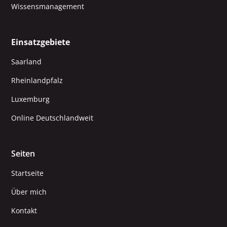
Wissensmanagement
Einsatzgebiete
Saarland
Rheinlandpfalz
Luxemburg
Online Deutschlandweit
Seiten
Startseite
Über mich
Kontakt