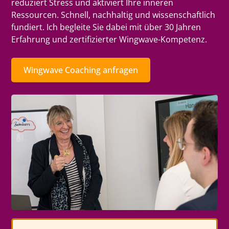
reduziert Stress und aktiviert Ihre inneren
Ressourcen. Schnell, nachhaltig und wissenschaftlich
fundiert. Ich begleite Sie dabei mit über 30 Jahren
Erfahrung und zertifizierter Wingwave-Kompetenz.
Wingwave Coaching anfragen