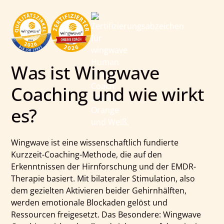
Was ist Wingwave
Coaching und wie wirkt
es?
Wingwave ist eine wissenschaftlich fundierte
Kurzzeit-Coaching-Methode, die auf den
Erkenntnissen der Hirnforschung und der EMDR-
Therapie basiert. Mit bilateraler Stimulation, also
dem gezielten Aktivieren beider Gehirnhälften,
werden emotionale Blockaden gelöst und
Ressourcen freigesetzt. Das Besondere: Wingwave