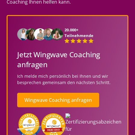
Coaching Ihnen helfen kann.
20.000+
Teilnehmende
Jetzt Wingwave Coaching
anfragen
Ich melde mich persönlich bei Ihnen und wir
besprechen gemeinsam den nächsten Schritt.
Wingwave Coaching anfragen