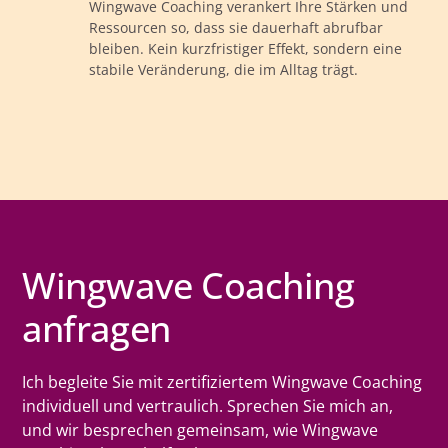
Wingwave Coaching verankert Ihre Stärken und
Ressourcen so, dass sie dauerhaft abrufbar
bleiben. Kein kurzfristiger Effekt, sondern eine
stabile Veränderung, die im Alltag trägt.
Wingwave Coaching
anfragen
Ich begleite Sie mit zertifiziertem Wingwave Coaching
individuell und vertraulich. Sprechen Sie mich an,
und wir besprechen gemeinsam, wie Wingwave