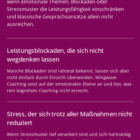
wenn emotionale Themen, Blockaden oder
Stressmuster die Leistungsfähigkeit einschränken
und klassische Gesprächsansätze allein nicht
ausreichen.
Leistungsblockaden, die sich nicht
wegdenken lassen
Manche Blockaden sind rational bekannt, lassen sich aber
nicht einfach durch Einsicht überwinden. Wingwave
Coaching setzt auf der emotionalen Ebene an und löst, was
rein kognitives Coaching nicht erreicht.
Stress, der sich trotz aller Maßnahmen nicht
reduziert
Wenn Stressmuster tief verankert sind und sich hartnäckig