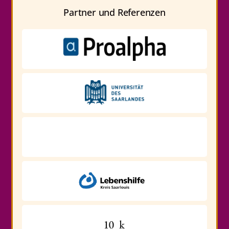
Partner und Referenzen