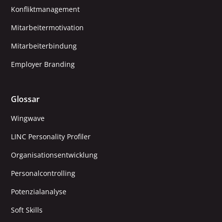
Konfliktmanagement
Mitarbeitermotivation
Mitarbeiterbindung
Employer Branding
Glossar
Wingwave
LINC Personality Profiler
Organisationsentwicklung
Personalcontrolling
Potenzialanalyse
Soft Skills