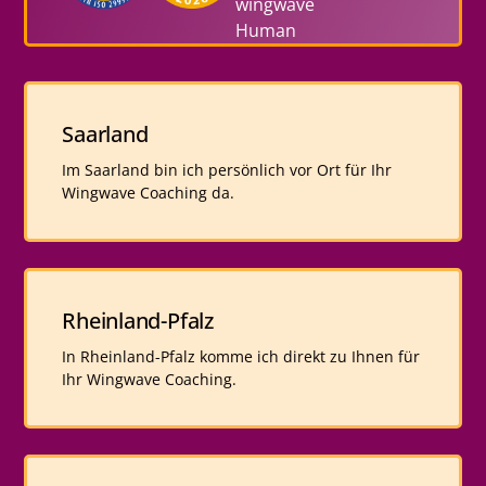
Saarland
Im Saarland bin ich persönlich vor Ort für Ihr
Wingwave Coaching da.
Rheinland-Pfalz
In Rheinland-Pfalz komme ich direkt zu Ihnen für
Ihr Wingwave Coaching.