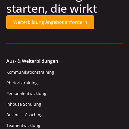
starten, die wirkt
Weiterbildung Angebot anfordern
Aus- & Weiterbildungen
Kommunikationstraining
Rhetoriktraining
Personalentwicklung
Inhouse Schulung
Business Coaching
Teamentwicklung