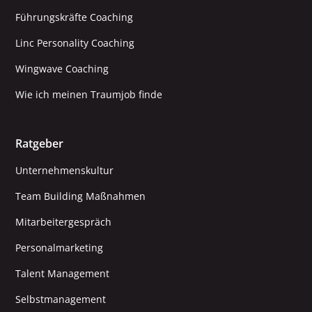
Führungskräfte Coaching
Linc Personality Coaching
Wingwave Coaching
Wie ich meinen Traumjob finde
Ratgeber
Unternehmenskultur
Team Building Maßnahmen
Mitarbeitergespräch
Personalmarketing
Talent Management
Selbstmanagement