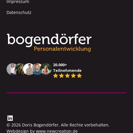
Impressum
Datenschutz
20.000+
Teilnehmende
© 2026 Doris Bogendörfer. Alle Rechte vorbehalten.
Webdesign by www.newcreation.de