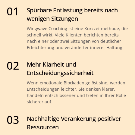
01
Spürbare Entlastung bereits nach
wenigen Sitzungen
Wingwave Coaching ist eine Kurzzeitmethode, die
schnell wirkt. Viele Klienten berichten bereits
nach einer oder zwei Sitzungen von deutlicher
Erleichterung und veränderter innerer Haltung.
02
Mehr Klarheit und
Entscheidungssicherheit
Wenn emotionale Blockaden gelöst sind, werden
Entscheidungen leichter. Sie denken klarer,
handeln entschlossener und treten in Ihrer Rolle
sicherer auf.
03
Nachhaltige Verankerung positiver
Ressourcen